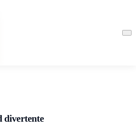
 divertente