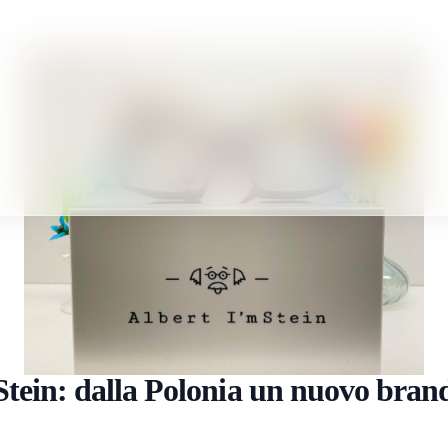
Stein: dalla Polonia un nuovo brand