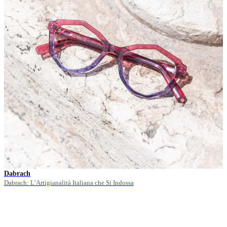
Dabrach
Dabrach: L’Artigianalità Italiana che Si Indossa