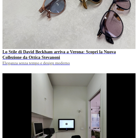
Lo Stile di David Beckham arriva a Verona: Scopri la Nuova
Collezione da Ottica Stevanoni
Eleganza senza tempo e design moderno