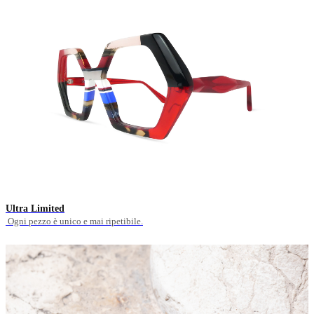
Ultra Limited
Ogni pezzo è unico e mai ripetibile.