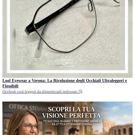
Lool Eyewear a Verona: La Rivoluzione degli Occhiali Ultraleggeri e
Flessibili
Occhiali così leggeri da dimenticarli indossati 🫢