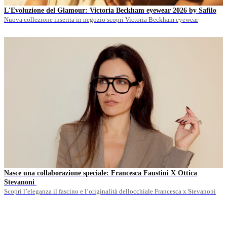
L'Evoluzione del Glamour: Victoria Beckham eyewear 2026 by Safilo
Nuova collezione inserita in negozio scopri Victoria Beckham eyewear
Nasce una collaborazione speciale: Francesca Faustini X Ottica
Stevanoni
Scopri l’eleganza il fascino e l’originalità dellocchiale Francesca x Stevanoni