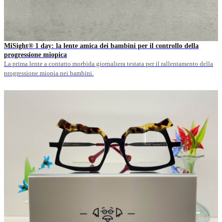
MiSight® 1 day: la lente amica dei bambini per il controllo della
progressione miopica
La prima lente a contatto morbida giornaliera testata per il rallentamento della
progressione miopia nei bambini.