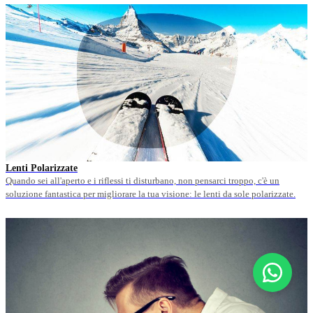
Lenti Polarizzate
Quando sei all'aperto e i riflessi ti disturbano, non pensarci troppo, c'è un
soluzione fantastica per migliorare la tua visione: le lenti da sole polarizzate.