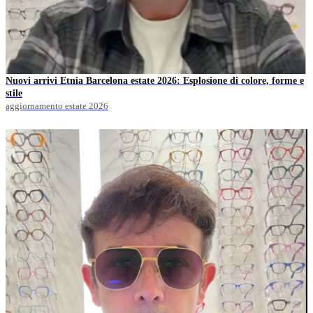
Nuovi arrivi Etnia Barcelona estate 2026: Esplosione di colore, forme e
stile
aggiornamento estate 2026