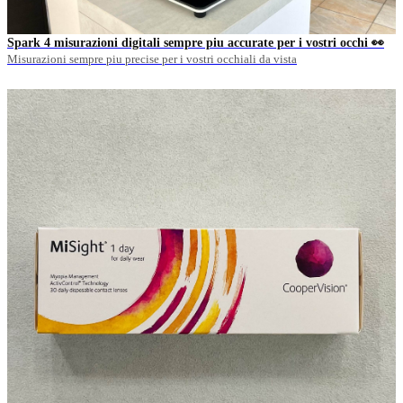
Spark 4 misurazioni digitali sempre piu accurate per i vostri occhi 👀
Misurazioni sempre piu precise per i vostri occhiali da vista